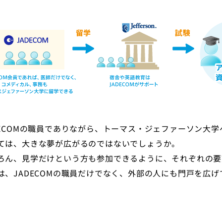
DECOMの職員でありながら、トーマス・ジェファーソン大
ては、大きな夢が広がるのではないでしょうか。
ろん、見学だけという方も参加できるように、それぞれの要
は、JADECOMの職員だけでなく、外部の人にも門戸を広