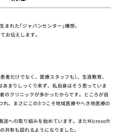
生まれた「ジャパンセンター」構想。
いてお伝えします。
（患者だけでなく、医療スタッフも）、生涯教育、
つはあまりしっくり来ず、私自身はそう思っていま
者のクリニックが多かったからです。ところが自
につれ、まさにこの3つこそ地域医療やへき地医療の
送への取り組みを始めています。またMicrosoft
設間の情報の共有も図れるようになりました。