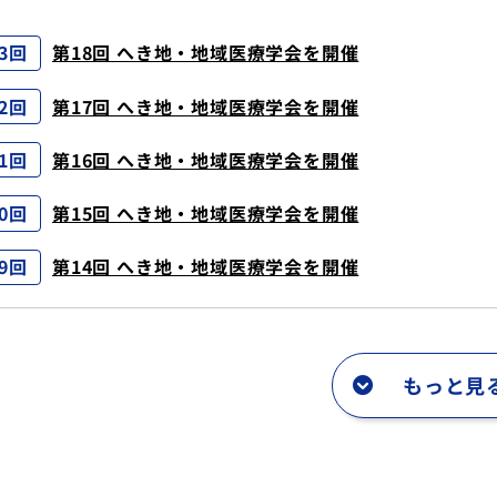
3回
第18回 へき地・地域医療学会を開催
2回
第17回 へき地・地域医療学会を開催
1回
第16回 へき地・地域医療学会を開催
0回
第15回 へき地・地域医療学会を開催
9回
第14回 へき地・地域医療学会を開催
もっと見