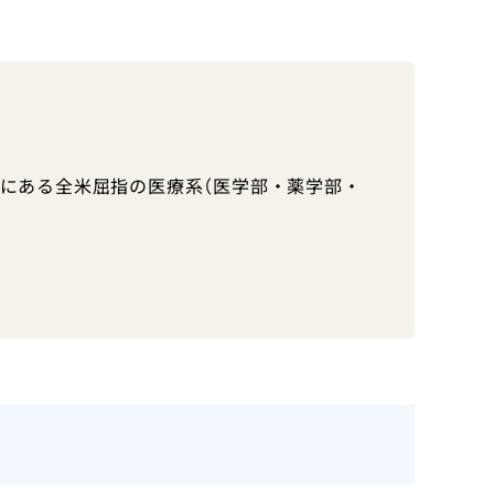
にある全米屈指の医療系（医学部・薬学部・