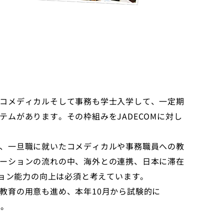
コメディカルそして事務も学士入学して、一定期
ムがあります。その枠組みをJADECOMに対し
、一旦職に就いたコメディカルや事務職員への教
ーションの流れの中、海外との連携、日本に滞在
ション能力の向上は必須と考えています。
教育の用意も進め、本年10月から試験的に
す。