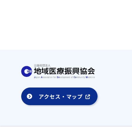
アクセス・マップ