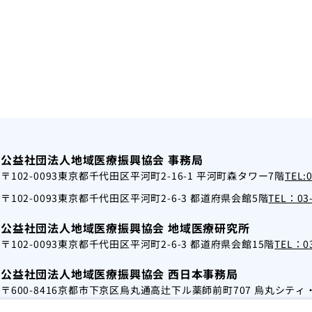
公益社団法人地域医療振興協会 事務局
〒102-0093
東京都千代田区平河町2-16-1 平河町森タワー7階
TEL:
〒102-0093
東京都千代田区平河町2-6-3 都道府県会館5階
TEL：03-
公益社団法人地域医療振興協会 地域医療研究所
〒102-0093
東京都千代田区平河町2-6-3 都道府県会館15階
TEL：03
公益社団法人地域医療振興協会 西日本事務局
〒600-8416
京都市下京区烏丸通高辻下ル薬師前町707 烏丸シティ