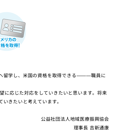
学へ留学し、米国の資格を取得できる———職員に
望に応じた対応をしていきたいと思います。将来
げていきたいと考えています。
公益社団法人地域医療振興協会
理事長 吉新通康