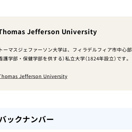
Thomas Jefferson University
トーマスジェファーソン大学は、フィラデルフィア市中心部
看護学部・保健学部を供する）私立大学（1824年設立）です。
Thomas Jefferson University
バックナンバー