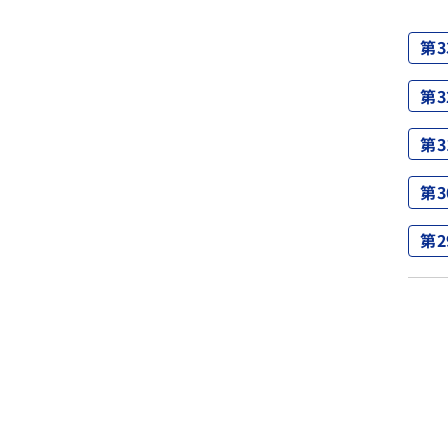
第3
第3
第3
第3
第2