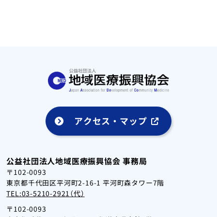
アクセス・マップ
公益社団法人地域医療振興協会 事務局
〒102-0093
東京都千代田区平河町2-16-1 平河町森タワー7階
TEL:03-5210-2921（代）
〒102-0093