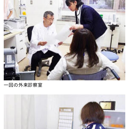
一回の外来診察室