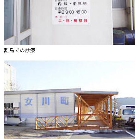
離島での診療