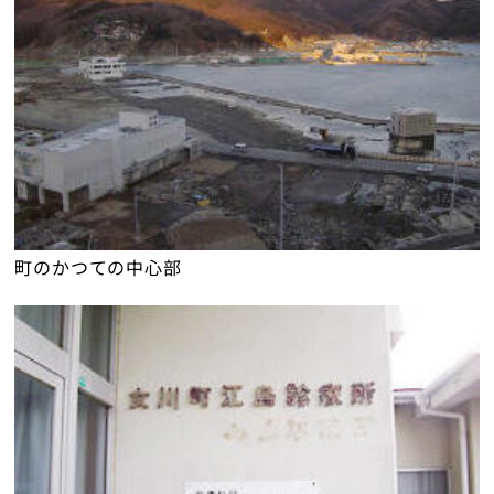
町のかつての中心部