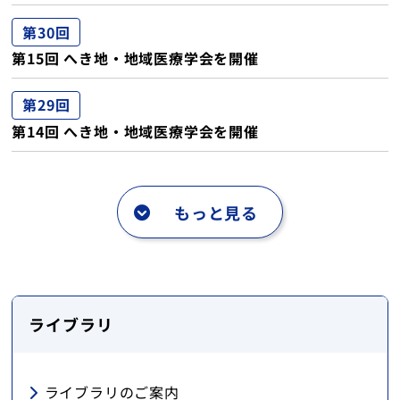
第30回
第15回 へき地・地域医療学会を開催
第29回
第14回 へき地・地域医療学会を開催
もっと見る
ライブラリ
ライブラリのご案内