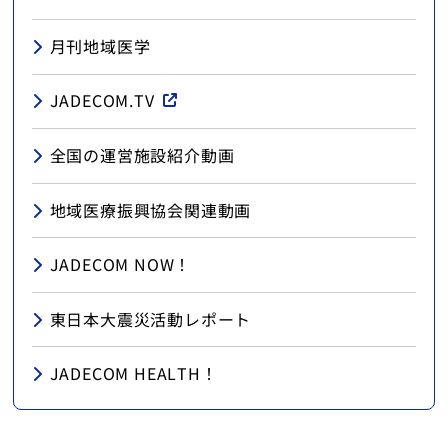
月刊地域医学
JADECOM.TV
全国の運営施設紹介動画
地域医療振興協会関連動画
JADECOM NOW！
東日本大震災活動レポート
JADECOM HEALTH！