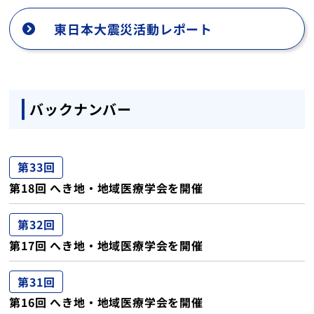
東日本大震災活動レポート
バックナンバー
第33回
第18回 へき地・地域医療学会を開催
第32回
第17回 へき地・地域医療学会を開催
第31回
第16回 へき地・地域医療学会を開催