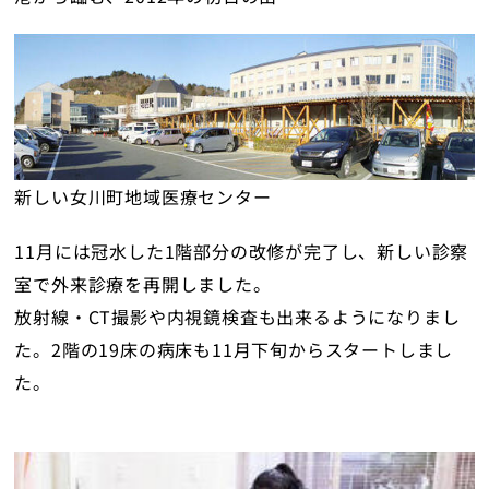
新しい女川町地域医療センター
11月には冠水した1階部分の改修が完了し、新しい診察
室で外来診療を再開しました。
放射線・CT撮影や内視鏡検査も出来るようになりまし
た。2階の19床の病床も11月下旬からスタートしまし
た。