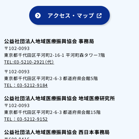
アクセス・マップ
公益社団法人地域医療振興協会 事務局
〒102-0093
東京都千代田区平河町2-16-1 平河町森タワー7階
TEL:03-5210-2921（代）
〒102-0093
東京都千代田区平河町2-6-3 都道府県会館5階
TEL：03-5212-9184
公益社団法人地域医療振興協会 地域医療研究所
〒102-0093
東京都千代田区平河町2-6-3 都道府県会館15階
TEL：03-5212-9152
公益社団法人地域医療振興協会 西日本事務局