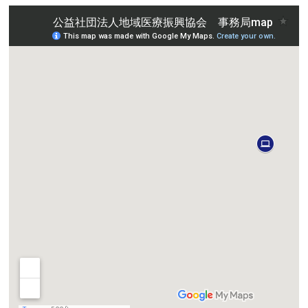
地域医療研究所
ライブラリ
入会のご案内
会員の方へ
個人情報保護方針
お問い合わせ
寄附について