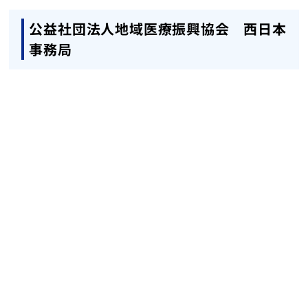
公益社団法人地域医療振興協会 西日本
事務局