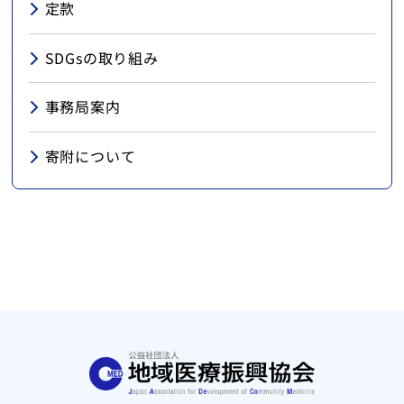
定款
SDGsの取り組み
事務局案内
寄附について