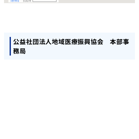
English
トップ
公益社団法人地域医療振興協会 本部事
務局