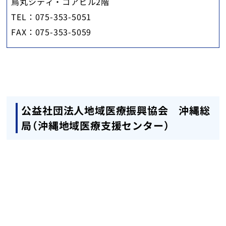
烏丸シティ・コアビル2階
TEL：075-353-5051
FAX：075-353-5059
公益社団法人地域医療振興協会 沖縄総
局（沖縄地域医療支援センター）