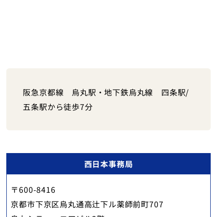
阪急京都線 烏丸駅・地下鉄烏丸線 四条駅/
五条駅から徒歩7分
西日本事務局
〒600-8416
京都市下京区烏丸通高辻下ル薬師前町707