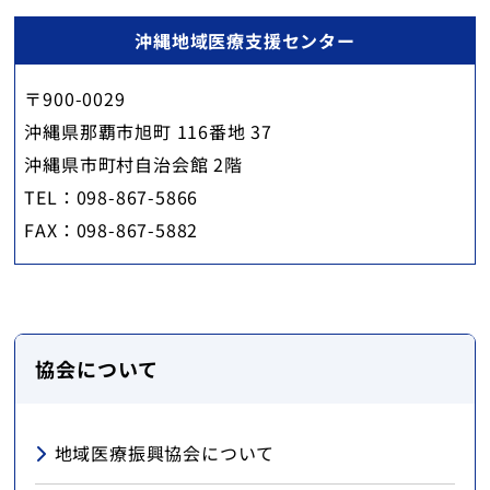
沖縄地域医療支援センター
〒900-0029
沖縄県那覇市旭町 116番地 37
沖縄県市町村自治会館 2階
TEL：098-867-5866
FAX：098-867-5882
協会について
地域医療振興協会について