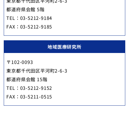
東京都千代田区平河町2-6-3
都道府県会館 5階
TEL：03-5212-9184
FAX：03-5212-9185
地域医療研究所
〒102-0093
東京都千代田区平河町2-6-3
都道府県会館 15階
TEL：03-5212-9152
FAX：03-5211-0515