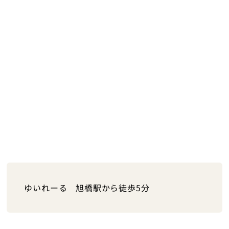
ゆいれーる 旭橋駅から徒歩5分