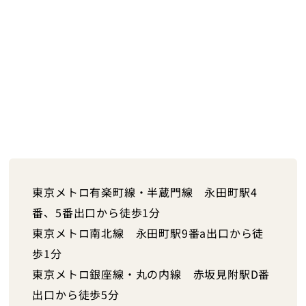
東京メトロ有楽町線・半蔵門線 永田町駅4
番、5番出口から徒歩1分
東京メトロ南北線 永田町駅9番a
出口から徒
歩1分
東京メトロ銀座線・丸の内線 赤坂見附駅D番
出口から徒歩5分