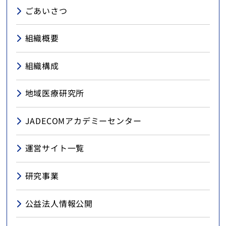
ごあいさつ
組織概要
組織構成
地域医療研究所
JADECOMアカデミーセンター
運営サイト一覧
研究事業
公益法人情報公開