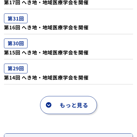
第17回 へき地・地域医療学会を開催
第31回
第16回 へき地・地域医療学会を開催
第30回
第15回 へき地・地域医療学会を開催
第29回
第14回 へき地・地域医療学会を開催
もっと見る