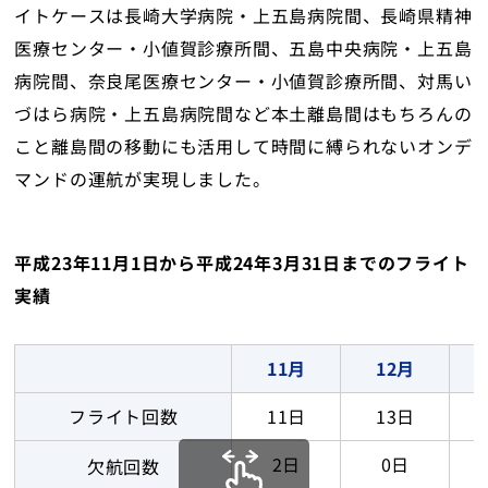
イトケースは長崎大学病院・上五島病院間、長崎県精神
医療センター・小値賀診療所間、五島中央病院・上五島
病院間、奈良尾医療センター・小値賀診療所間、対馬い
づはら病院・上五島病院間など本土離島間はもちろんの
こと離島間の移動にも活用して時間に縛られないオンデ
マンドの運航が実現しました。
平成23年11月1日から平成24年3月31日までのフライト
実績
11月
12月
フライト回数
11日
13日
2日
0日
欠航回数