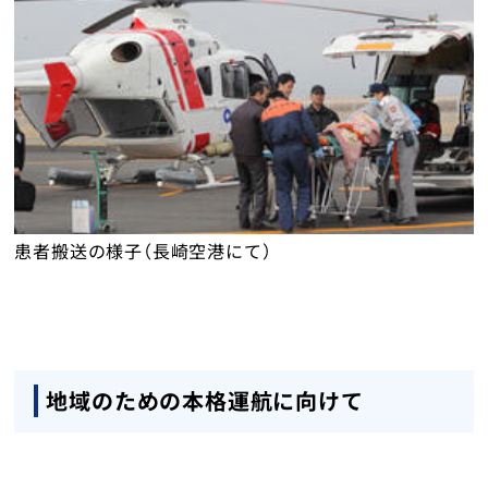
患者搬送の様子（長崎空港にて）
地域のための本格運航に向けて