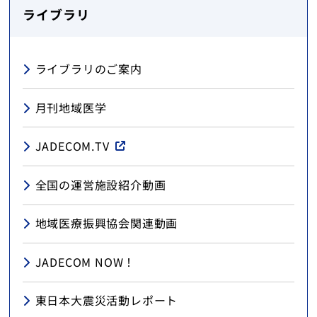
ライブラリ
ライブラリのご案内
月刊地域医学
JADECOM.TV
全国の運営施設紹介動画
地域医療振興協会関連動画
JADECOM NOW！
東日本大震災活動レポート