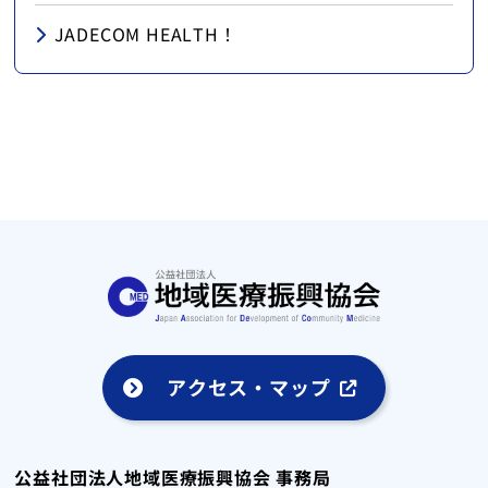
JADECOM HEALTH！
アクセス・マップ
公益社団法人地域医療振興協会 事務局