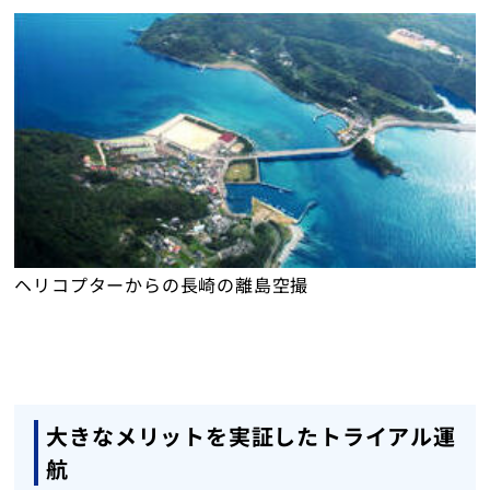
ヘリコプターからの長崎の離島空撮
大きなメリットを実証したトライアル運
航