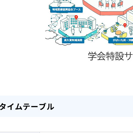
タイムテーブル