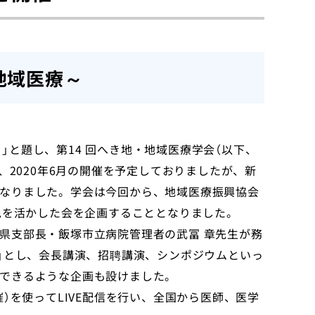
地域医療～
～」と題し、第14 回へき地・地域医療学会（以下、
、2020年6月の開催を予定しておりましたが、新
なりました。学会は今回から、地域医療振興協会
色を活かした会を企画することとなりました。
県支部長・飯塚市立病院管理者の武冨 章先生が務
~」とし、会長講演、招聘講演、シンポジウムといっ
できるような企画も設けました。
）を使ってLIVE配信を行い、全国から医師、医学