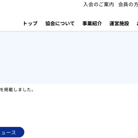
入会のご案内
会員の
トップ
協会について
事業紹介
運営施設
3回 を掲載しました。
ニュース