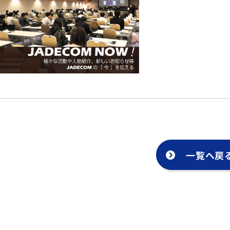
English
トップ
一覧へ戻