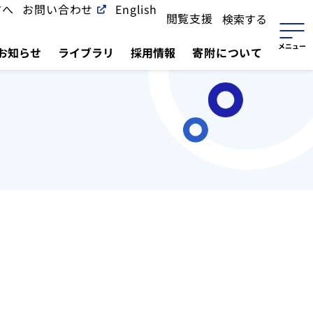
方へ
お問い合わせ
English
閲覧支援
検索する
お知らせ
ライブラリ
採用情報
寄附について