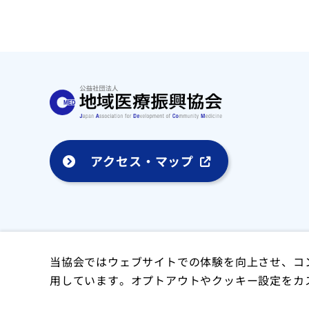
アクセス・マップ
当協会ではウェブサイトでの体験を向上させ、コ
用しています。オプトアウトやクッキー設定をカ
Copyright 2024 Japan Association for Developmen