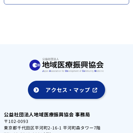
アクセス・マップ
公益社団法人地域医療振興協会 事務局
〒102-0093
東京都千代田区平河町2-16-1 平河町森タワー7階