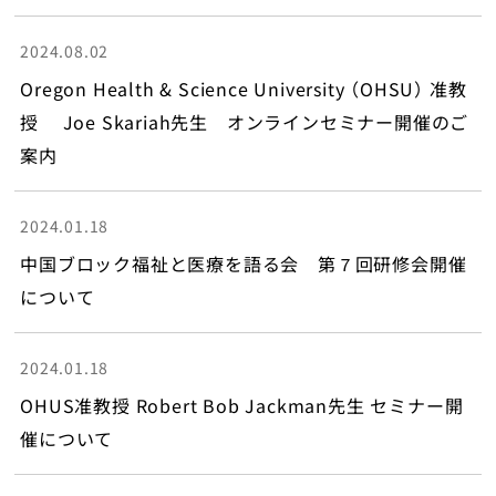
English
2024.08.02
Oregon Health & Science University （OHSU） 准教
トップ
授 Joe Skariah先生 オンラインセミナー開催のご
案内
2024.01.18
中国ブロック福祉と医療を語る会 第７回研修会開催
について
2024.01.18
OHUS准教授 Robert Bob Jackman先生 セミナー開
催について