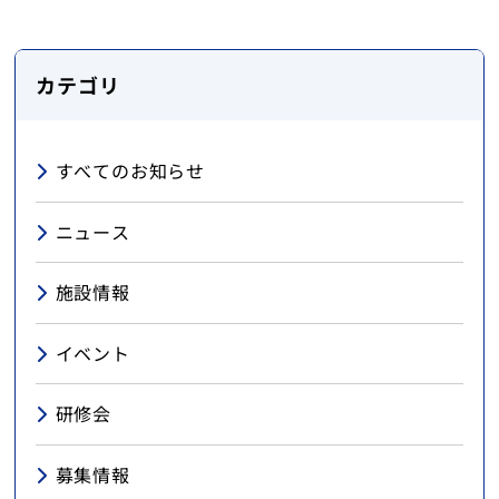
カテゴリ
すべてのお知らせ
ニュース
施設情報
イベント
研修会
募集情報