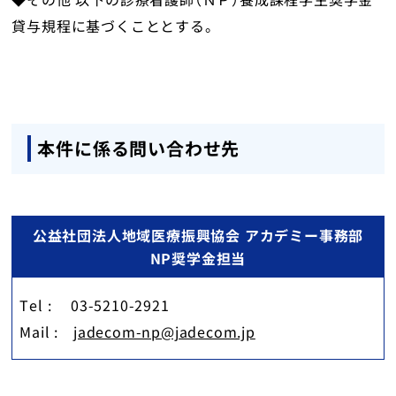
貸与規程に基づくこととする。
本件に係る問い合わせ先
公益社団法人地域医療振興協会 アカデミー事務部
NP奨学金担当
Tel : 03-5210-2921
Mail :
jadecom-np@jadecom.jp