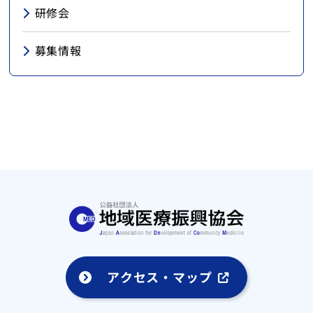
研修会
募集情報
アクセス・マップ