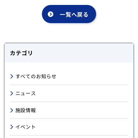
一覧へ戻る
カテゴリ
すべてのお知らせ
ニュース
施設情報
イベント