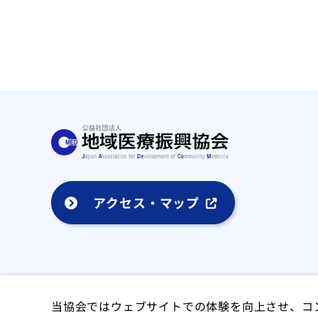
アクセス・マップ
当協会ではウェブサイトでの体験を向上させ、コ