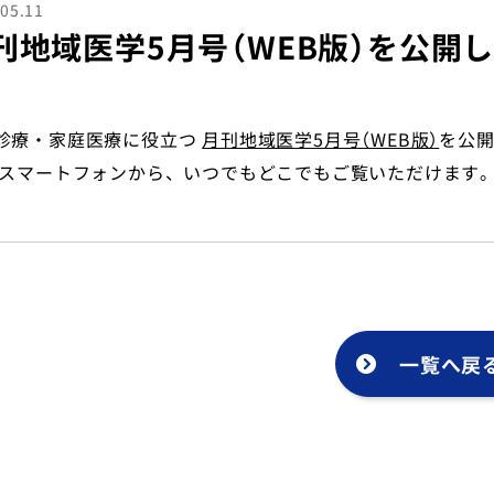
05.11
刊地域医学5月号（WEB版）を公開
診療・家庭医療に役立つ
月刊地域医学5月号（WEB版）
を公
やスマートフォンから、いつでもどこでもご覧いただけます
一覧へ戻