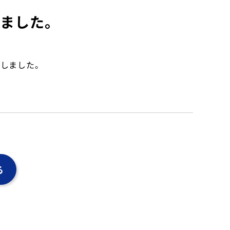
しました。
開しました。
。
る