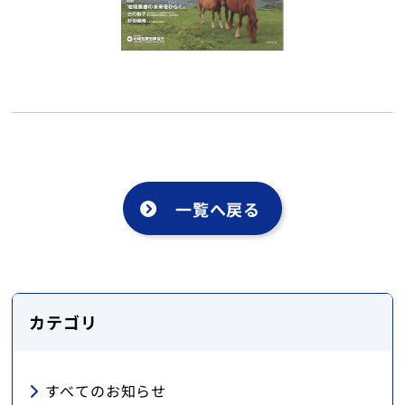
English
トップ
一覧へ戻る
カテゴリ
すべてのお知らせ