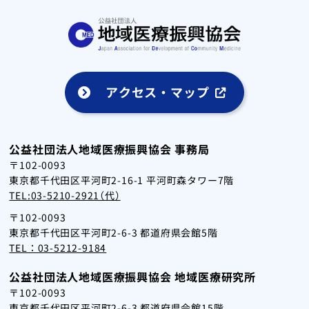
アクセス・マップ
公益社団法人地域医療振興協会 事務局
〒102-0093
東京都千代田区平河町2-16-1 平河町森タワー7階
TEL:03-5210-2921（代）
〒102-0093
東京都千代田区平河町2-6-3 都道府県会館5階
TEL：03-5212-9184
公益社団法人地域医療振興協会 地域医療研究所
〒102-0093
東京都千代田区平河町2-6-3 都道府県会館15階