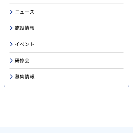
ニュース
施設情報
イベント
研修会
募集情報