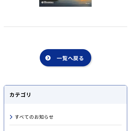
English
トップ
一覧へ戻る
カテゴリ
すべてのお知らせ