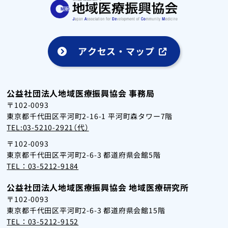
アクセス・マップ
公益社団法人地域医療振興協会 事務局
〒102-0093
東京都千代田区平河町2-16-1 平河町森タワー7階
TEL:03-5210-2921（代）
〒102-0093
東京都千代田区平河町2-6-3 都道府県会館5階
TEL：03-5212-9184
公益社団法人地域医療振興協会 地域医療研究所
〒102-0093
東京都千代田区平河町2-6-3 都道府県会館15階
TEL：03-5212-9152