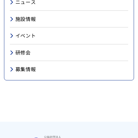
ニュース
施設情報
イベント
研修会
募集情報