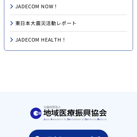
JADECOM NOW！
東日本大震災活動レポート
JADECOM HEALTH！