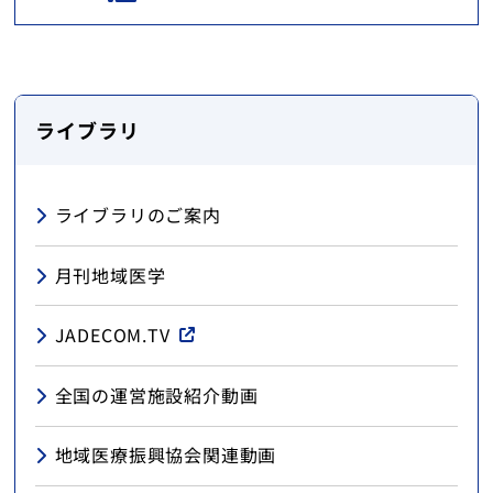
ライブラリ
ライブラリのご案内
月刊地域医学
JADECOM.TV
全国の運営施設紹介動画
地域医療振興協会関連動画