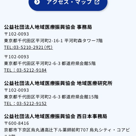
アクセス・マップ
公益社団法人地域医療振興協会 事務局
〒102-0093
東京都千代田区平河町2-16-1 平河町森タワー7階
TEL:03-5210-2921（代）
〒102-0093
東京都千代田区平河町2-6-3 都道府県会館5階
TEL：03-5212-9184
公益社団法人地域医療振興協会 地域医療研究所
〒102-0093
東京都千代田区平河町2-6-3 都道府県会館15階
TEL：03-5212-9152
公益社団法人地域医療振興協会 西日本事務局
〒600-8416
京都市下京区烏丸通高辻下ル薬師前町707 烏丸シティ・コアビ