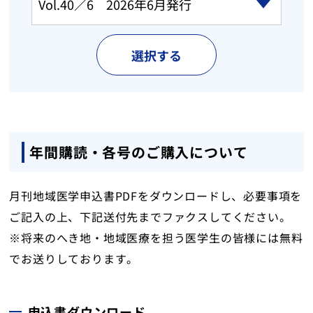
選択する
年間購読・各号のご購入について
月刊地域医学申込書PDFをダウンロードし、必要事項を
ご記入の上、下記送付先までファクスしてください。
※将来のへき地・地域医療を担う医学生の皆様には無料
でお送りしております。
申込書ダウンロード