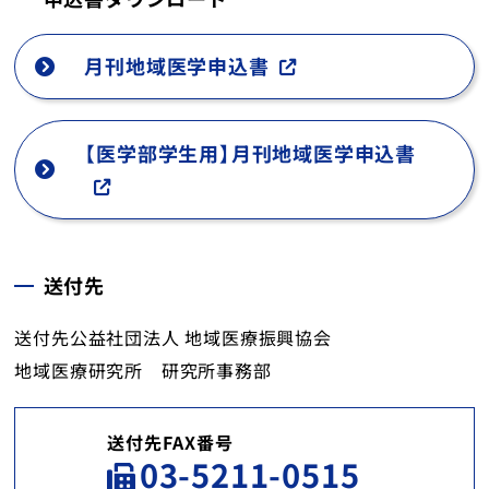
月刊地域医学申込書
【医学部学生用】月刊地域医学申込書
送付先
送付先公益社団法人 地域医療振興協会
地域医療研究所 研究所事務部
送付先FAX番号
03-5211-0515